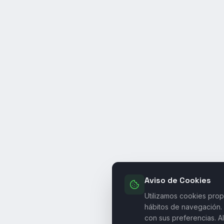
Aviso de Cookies
Utilizamos cookies propi
hábitos de navegación. 
con sus preferencias. A